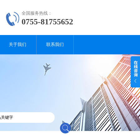
全国服务热线：
0755-81755652
关于我们
联系我们