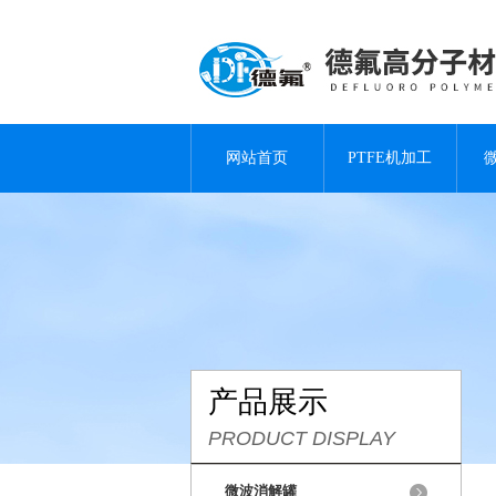
网站首页
PTFE机加工
产品展示
PRODUCT DISPLAY
微波消解罐