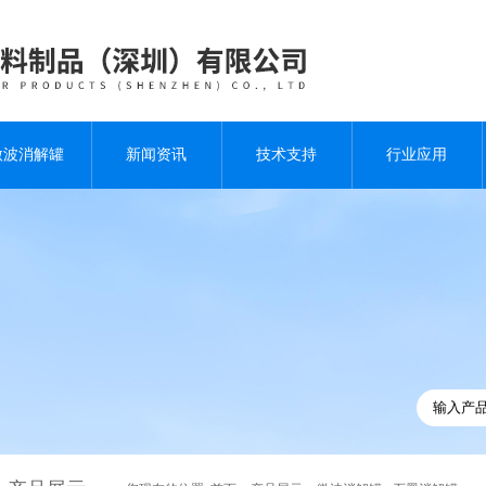
微波消解罐
新闻资讯
技术支持
行业应用