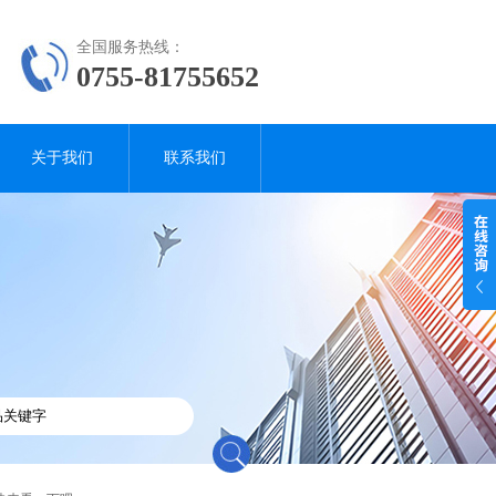
全国服务热线：
0755-81755652
关于我们
联系我们