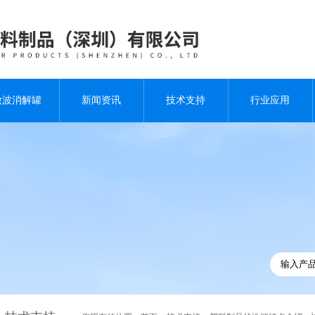
微波消解罐
新闻资讯
技术支持
行业应用