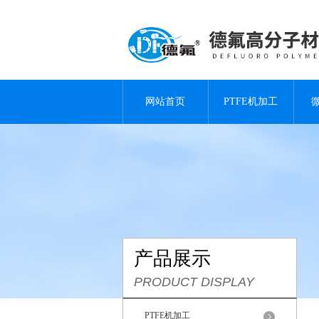
网站首页
PTFE机加工
产品展示
PRODUCT DISPLAY
PTFE机加工