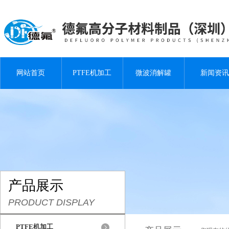
网站首页
PTFE机加工
微波消解罐
新闻资讯
产品展示
PRODUCT DISPLAY
PTFE机加工