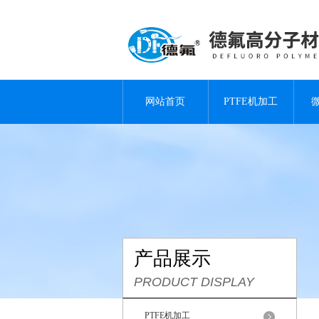
网站首页
PTFE机加工
产品展示
PRODUCT DISPLAY
PTFE机加工