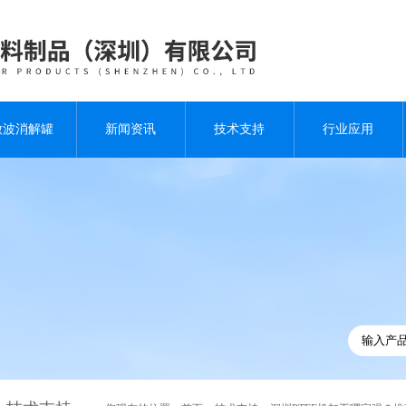
微波消解罐
新闻资讯
技术支持
行业应用