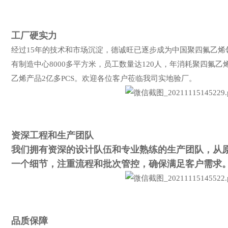
工厂硬实力
经过15年的技术和市场沉淀，德诚旺已逐步成为中国聚四氟乙烯
有制造中心8000多平方米，员工数量达120人，年消耗聚四氟乙
乙烯产品2亿多PCS。欢迎各位客户莅临我司实地验厂。
资深工程和生产团队
我们拥有资深的设计队伍和专业熟练的生产团队，从
一个细节，注重流程和批次管控，确保满足客户需求
品质保障