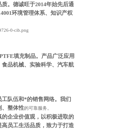
质。德诚旺于2014年始先后通
SO14001环境管理体系、知识产权
PTFE填充制品。产品广泛应用
、食品机械、实验科学、汽车航
员工队伍和*的销售网络。我们
制、整体性
的可靠服务。
赢的企业价值观，以积极进取的
提高员工生活品质，致力于打造