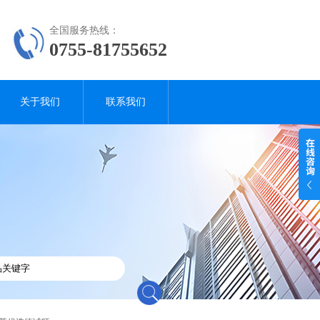
全国服务热线：
0755-81755652
关于我们
联系我们