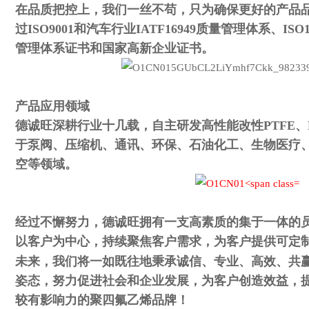
在品质把控上，我们一丝不苟，只为确保更好的产品品
过ISO9001和汽车行业IATF16949质量管理体系、I
管理体系证书和国家高新企业证书。
产品应用领域
德诚旺深耕行业十几载，自主研发高性能改性PTFE、
于泵阀、压缩机、通讯、环保、石油化工、生物医疗
空等领域。
经过不懈努力，德诚旺拥有一支高素质的集于一体的
以客户为中心，持续聚焦客户需求，为客户提供可定
未来，我们将一如既往地秉承诚信、专业、高效、共
姿态，努力促进社会和企业发展，为客户创造效益，
较有影响力的聚四氟乙烯品牌！