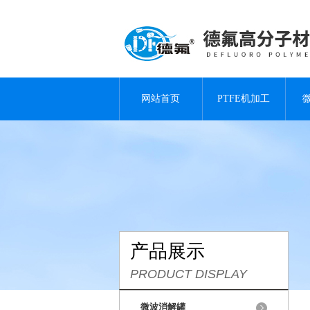
网站首页
PTFE机加工
产品展示
PRODUCT DISPLAY
微波消解罐