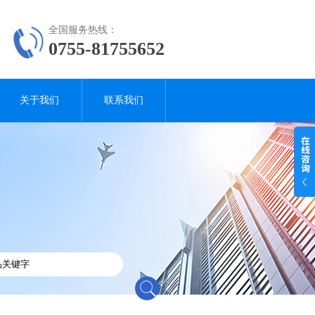
全国服务热线：
0755-81755652
关于我们
联系我们