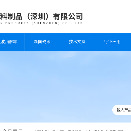
微波消解罐
新闻资讯
技术支持
行业应用