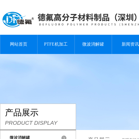
网站首页
PTFE机加工
微波消解罐
新闻资讯
产品展示
PRODUCT DISPLAY
微波消解罐