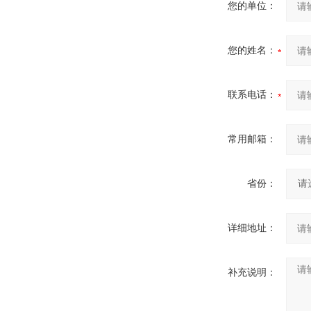
您的单位：
您的姓名：
联系电话：
常用邮箱：
省份：
详细地址：
补充说明：