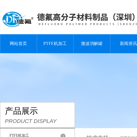
网站首页
PTFE机加工
微波消解罐
新闻资讯
产品展示
PRODUCT DISPLAY
PTFE机加工