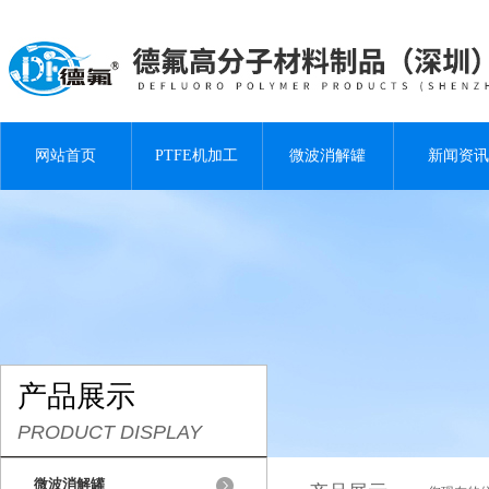
网站首页
PTFE机加工
微波消解罐
新闻资讯
产品展示
PRODUCT DISPLAY
微波消解罐