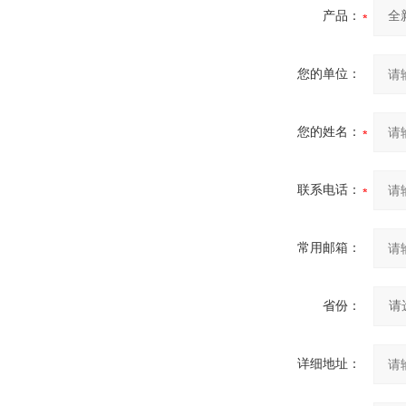
产品：
您的单位：
您的姓名：
联系电话：
常用邮箱：
省份：
详细地址：