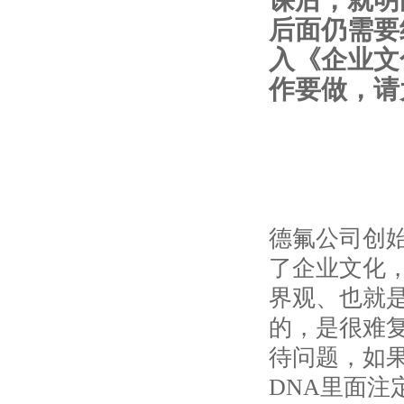
课后，就明
后面仍需要
入《企业文
作要做，请
德氟公司创
了企业文化
界观、也就是
的，是很难
待问题，如
DNA里面