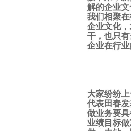
解的企业文
我们相聚在
企业文化，
干，也只有
企业在行业
大家纷纷上
代表田春发
做业务要具
业绩目标做