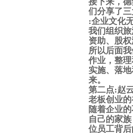
接下来，德
们分享了三
:企业文化
我们组织旅
资助、股权
所以后面我
作业，整理
实施、落地
来。
第二点:赵
老板创业的
随着企业的
自己的家族
位员工背后