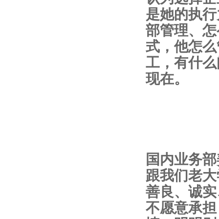
是她的执行
部管理、怎
式，他怎么
工，有什么
现在。
国内业务部
跟我们老大
善良、诚实
不愿意承担