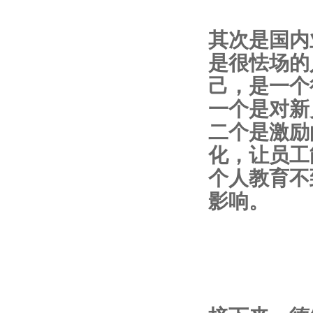
其次是国内
是很怯场的
己，是一个
一个是对新
二个是激励
化，让员工
个人教育不
影响。