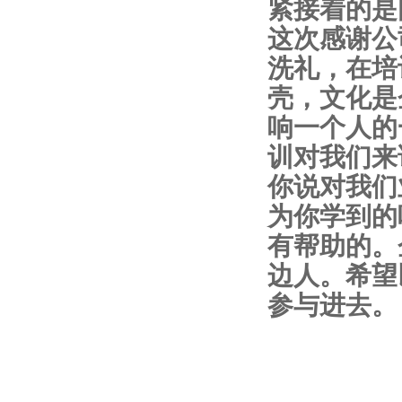
紧接着的是
这次感谢公
洗礼，在培
壳，文化是
响一个人的
训对我们来
你说对我们
为你学到的
有帮助的。
边人。希望
参与进去。