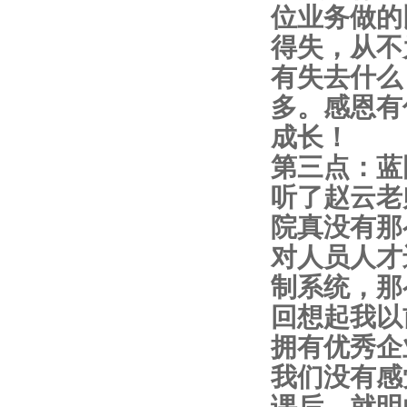
位业务做的
得失，从不
有失去什么
多。感恩有
成长！
第三点：蓝
听了赵云老
院真没有那
对人员人才
制系统，那
回想起我以
拥有优秀企
我们没有感