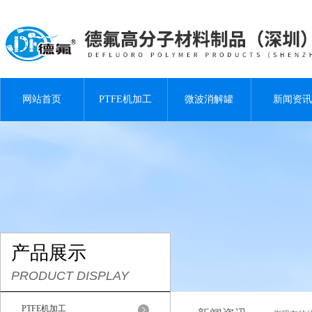
网站首页
PTFE机加工
微波消解罐
新闻资讯
产品展示
PRODUCT DISPLAY
PTFE机加工