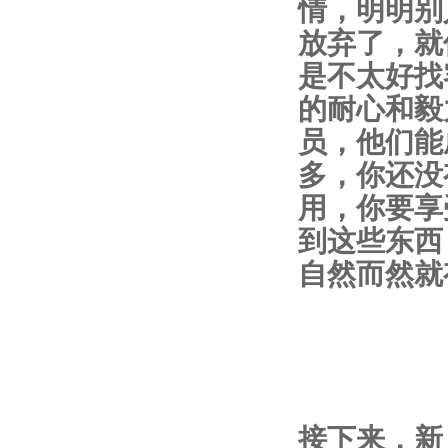
情，明明别
放弃了，就
是不太好找
的耐心和毅
员，他们能
多，你还没
用，你要享
到这些东西
自然而然就
接下来，新