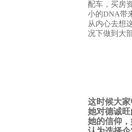
配车，买房
小的DNA
从内心去想
况下做到大
这时候大家
她对德诚旺
她的信仰，
认为选择企