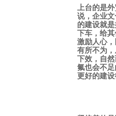
上台的是外
说，企业文
的建设就是
下车，给其
激励人心，
有所不为，
下效，自然
氟也会不足
更好的建设