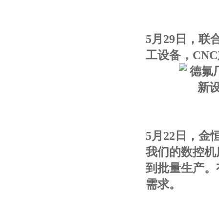
5月29日，联
工设备，CN
5月22日，金
我们的数控机
到批量生产。有
需求。