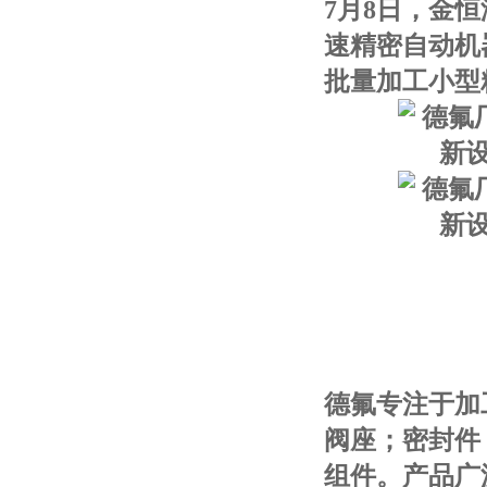
7月8日，金恒
速精密自动机
批量加工小型
德氟专注于加
阀座；密封件
组件。产品广