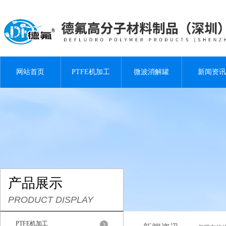
网站首页
PTFE机加工
微波消解罐
新闻资讯
产品展示
PRODUCT DISPLAY
PTFE机加工