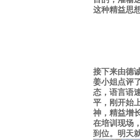
这种精益思
接下来由德
姜小姐点评
态，语言语
平，刚开始
神，精益增
在培训现场
到位。明天