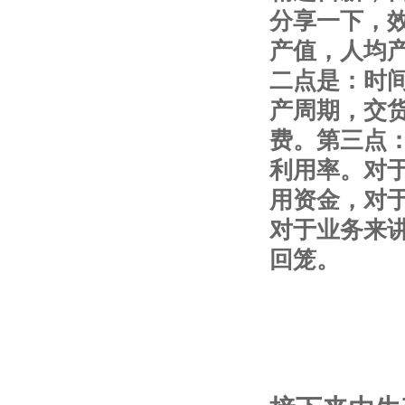
分享一下，
产值，人均
二点是：时
产周期，交
费。第三点
利用率。对
用资金，对
对于业务来
回笼。