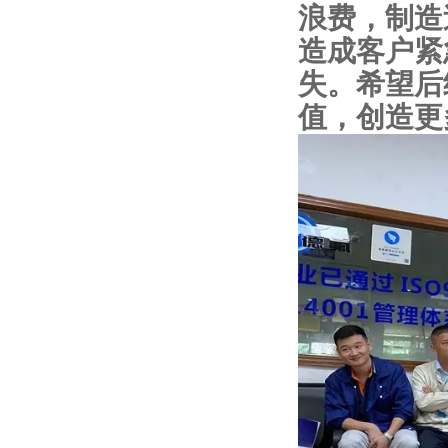
浪费，制造
造成客户紧
失。希望后
值，创造更