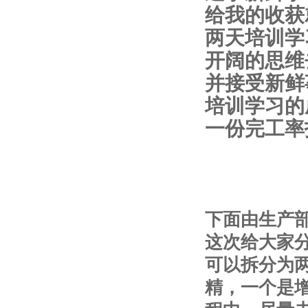
给我的收获
两天培训学
开阔的思维
并接受新鲜
培训学习的
一份完工率
下面由生产
这次给大家
可以拆分为
精，一个是