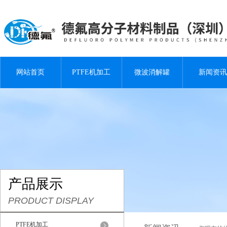
网站首页
PTFE机加工
微波消解罐
新闻资讯
产品展示
PRODUCT DISPLAY
PTFE机加工