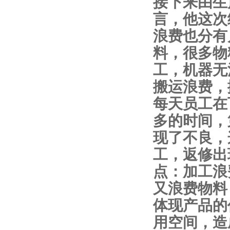
接下来由生
言，他这次
浪费也分有
料，很多物
工，机器无
搬运浪费，
每天员工在
多的时间，
现了不良，
工，返修出
点：加工浪
又浪费物料
体现产品的
用空间，造