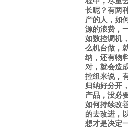
程中，尽量
长呢？有两
产的人，如
源的浪费，
如数控调机
么机台做，
纳，还有物
对，就会造
控组来说，
归纳好分开
产品，没必
如何持续改
的去改进，
想才是决定