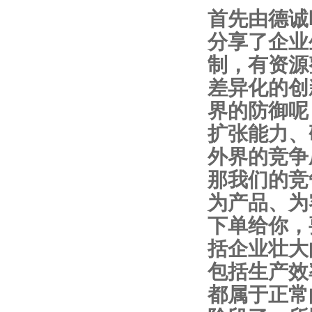
首先由德诚
分享了企业
制，有资源
差异化的创
界的防御呢
扩张能力、
外界的竞争
那我们的竞
为产品、为
下单给你，
括企业壮大
包括生产效
都属于正常