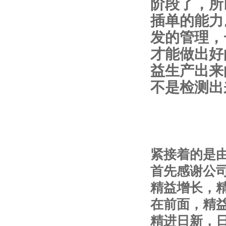
阶段了，所
插单的能力
发的管理，
才能做出好
益生产出来
不是检测出
紧接着的是
首先感谢公
精益增长，
在前面，精
精进日新，