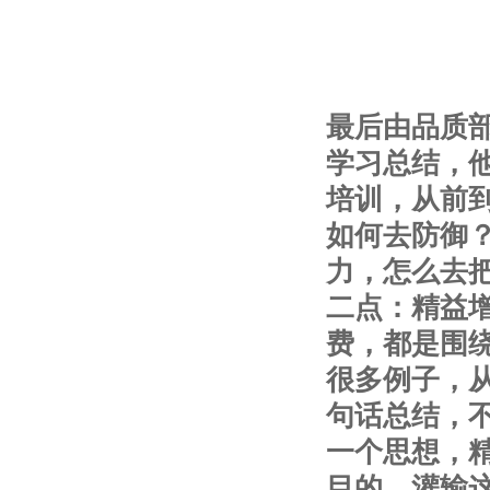
最后由品质
学习总结，
培训，从前
如何去防御
力，怎么去
二点：精益
费，都是围
很多例子，
句话总结，
一个思想，
目的，灌输