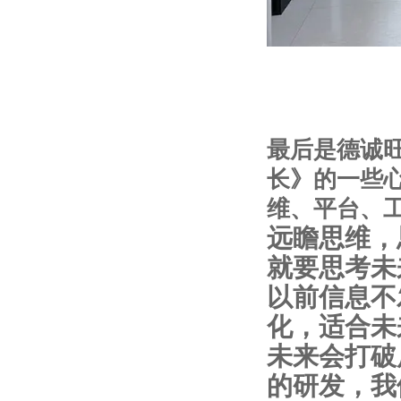
最后是德诚
长》的一些
维、平台、
远瞻思维，
就要思考未
以前信息不
化，适合未
未来会打破
的研发，我