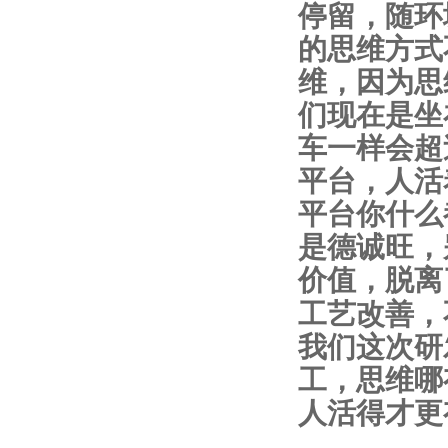
停留，随环
的思维方式
维，因为思
们现在是坐
车一样会超
平台，人活
平台你什么
是德诚旺，
价值，脱离
工艺改善，
我们这次研
工，思维哪
人活得才更