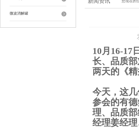
新闻资讯
您现在的
微波消解罐
10月16-
长、品质部
两天的《精
今天，这几
参会的有德
理、品质部
经理姜经理