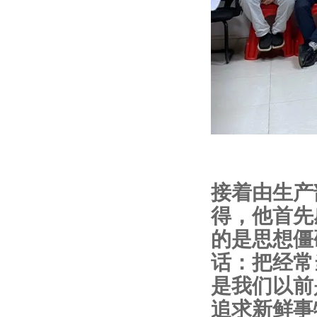
接着由生产
得，他首先
的是思想僵
话：把经常
是我们以前
追求新鲜事