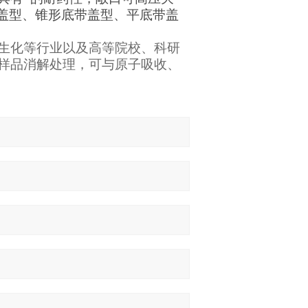
带盖型、锥形底带盖型、平底带盖
生化等行业以及高等院校、科研
样品消解处理，可与原子吸收、