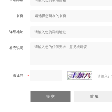
省份：
详细地址：
补充说明：
验证码：
请输入计