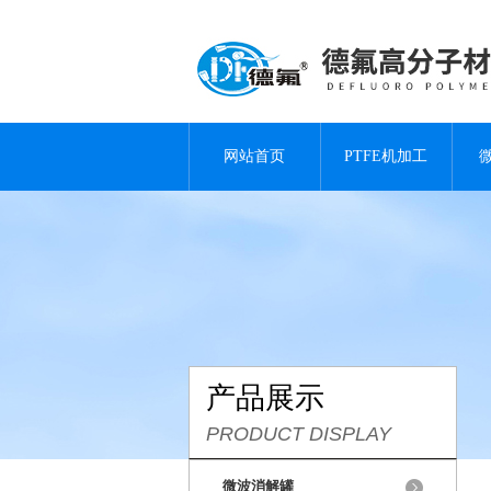
网站首页
PTFE机加工
产品展示
PRODUCT DISPLAY
微波消解罐