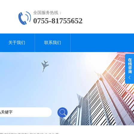
全国服务热线：
0755-81755652
关于我们
联系我们