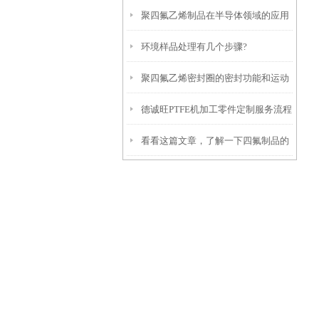
聚四氟乙烯制品在半导体领域的应用
环境样品处理有几个步骤?
聚四氟乙烯密封圈的密封功能和运动
德诚旺PTFE机加工零件定制服务流程
看看这篇文章，了解一下四氟制品的
应用