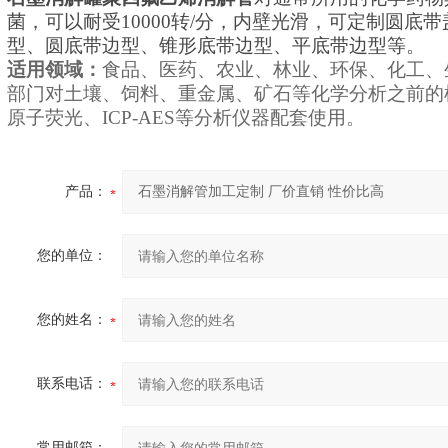
菌，可以耐受10000转/分，内壁光滑，可定制圆底
型、圆底带边型、锥形底带边型、平底带边型等。
适用领域：
食品、医药、农业、林业、环保、化工、
部门对土壤、饲料、重金属、矿石等化学分析之前的
原子荧光、ICP-AES等分析仪器配套使用。
产品：
您的单位：
您的姓名：
联系电话：
常用邮箱：