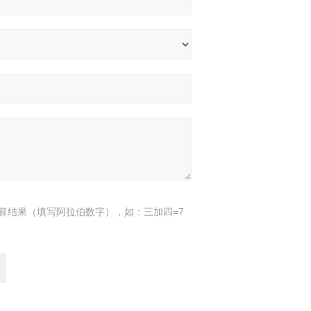
算结果（填写阿拉伯数字），如：三加四=7