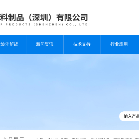
微波消解罐
新闻资讯
技术支持
行业应用