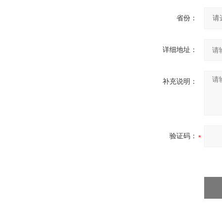
省份：
详细地址：
补充说明：
验证码：