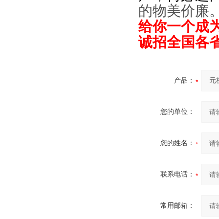
的物美价廉
给你一个成
诚招全国各
产品：
您的单位：
您的姓名：
联系电话：
常用邮箱：