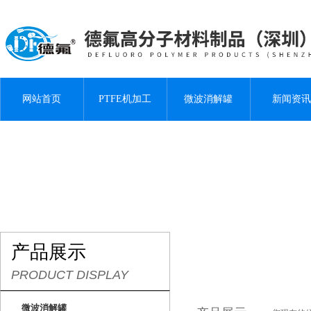
网站首页
PTFE机加工
微波消解罐
新闻资讯
产品展示
PRODUCT DISPLAY
微波消解罐