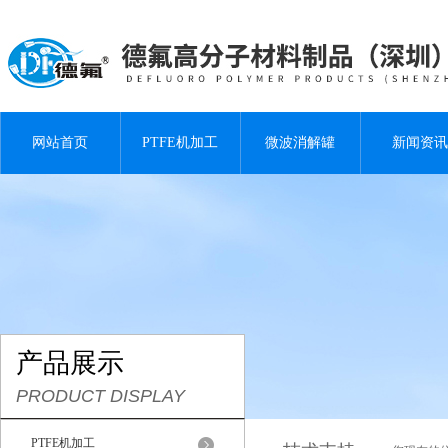
网站首页
PTFE机加工
微波消解罐
新闻资讯
产品展示
PRODUCT DISPLAY
PTFE机加工