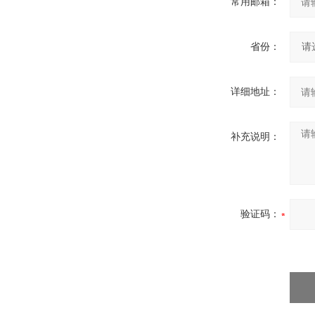
常用邮箱：
省份：
详细地址：
补充说明：
验证码：