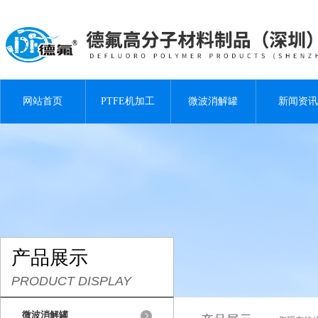
网站首页
PTFE机加工
微波消解罐
新闻资讯
产品展示
PRODUCT DISPLAY
微波消解罐