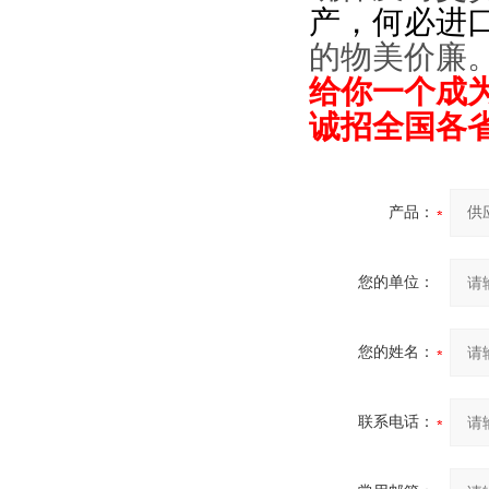
产，何必进
的物美价廉
给你一个成
诚招全国各
产品：
您的单位：
您的姓名：
联系电话：