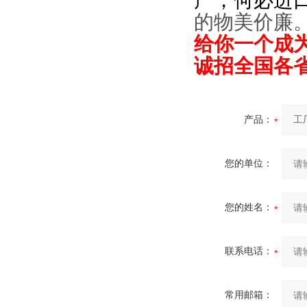
产，何必进
的物美价廉
给你一个成
诚招全国各
产品：
您的单位：
您的姓名：
联系电话：
常用邮箱：