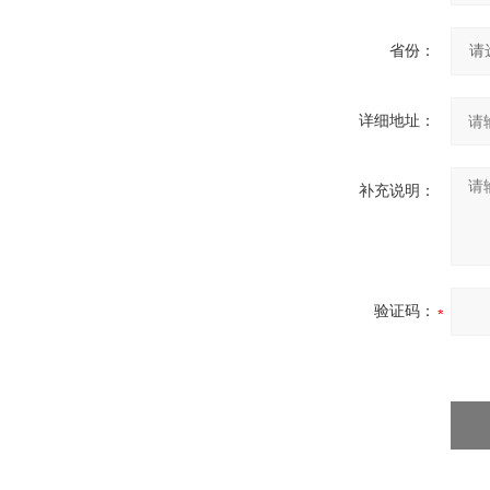
省份：
详细地址：
补充说明：
验证码：