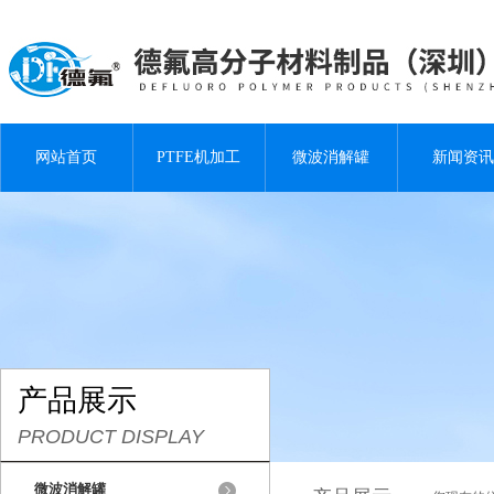
网站首页
PTFE机加工
微波消解罐
新闻资讯
产品展示
PRODUCT DISPLAY
微波消解罐