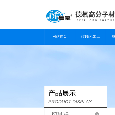
网站首页
PTFE机加工
产品展示
PRODUCT DISPLAY
PTFE机加工