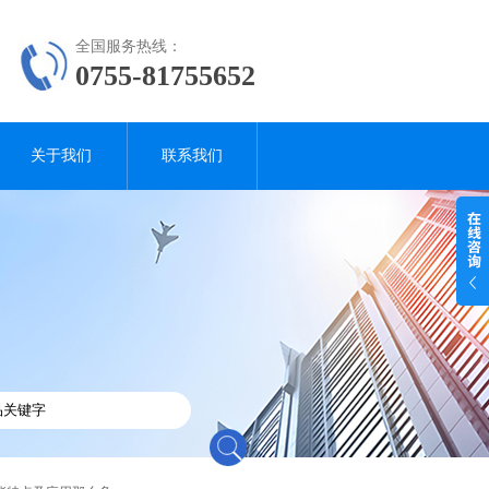
全国服务热线：
0755-81755652
关于我们
联系我们