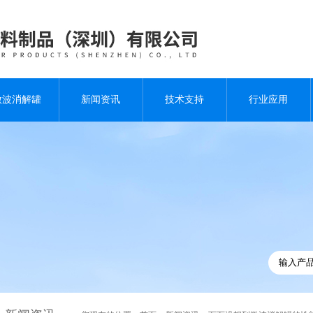
微波消解罐
新闻资讯
技术支持
行业应用