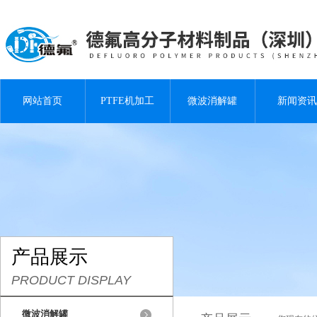
网站首页
PTFE机加工
微波消解罐
新闻资讯
产品展示
PRODUCT DISPLAY
微波消解罐