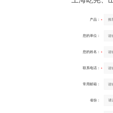
产品：
您的单位：
您的姓名：
联系电话：
常用邮箱：
省份：