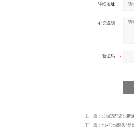
详细地址：
补充说明：
验证码：
上一篇：
65ml适配迈尔斯
下一篇：
mp-75ml源头*