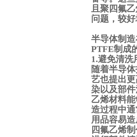
且聚四氟乙
问题，较好
半导体制造
PTFE制
1.避免清
随着半导体
艺也提出更
染以及部件
乙烯材料能
造过程中通
用品容易造
四氟乙烯制