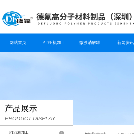
网站首页
PTFE机加工
微波消解罐
新闻资讯
产品展示
PRODUCT DISPLAY
PTFE机加工