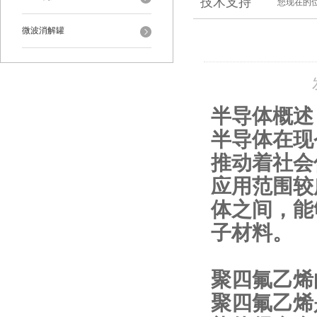
技术支持
您现在的
微波消解罐
半导体概述
半导体在现
推动着社会
应用范围较
体之间，能
子材料。
聚四氟乙烯
聚四氟乙烯