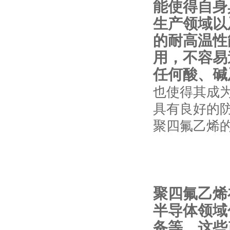
能使得自身
生产领域以
的耐高温性能
用，不容易
任何酸、碱
也使得其成
具有良好的
聚四氟乙烯
聚四氟乙烯
半导体领域
备等。这些