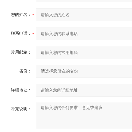
您的姓名：
联系电话：
常用邮箱：
省份：
详细地址：
补充说明：