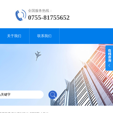
全国服务热线：
0755-81755652
关于我们
联系我们