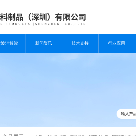
微波消解罐
新闻资讯
技术支持
行业应用