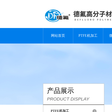
网站首页
PTFE机加工
产品展示
PRODUCT DISPLAY
PTFE机加工