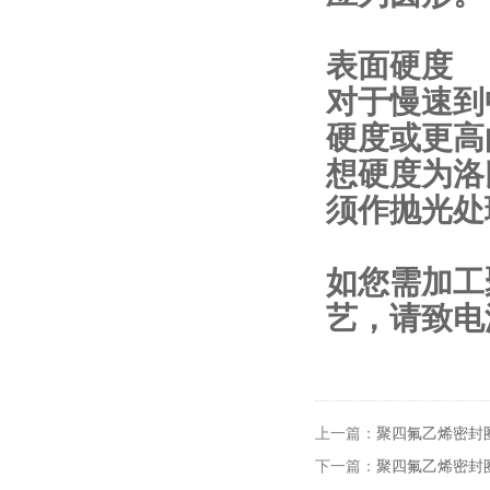
表面硬度
对于慢速到
硬度或更高
想硬度为洛
须作抛光处
如您需加工
艺，请致电
上一篇：
聚四氟乙烯密封
下一篇：
聚四氟乙烯密封