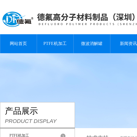
网站首页
PTFE机加工
微波消解罐
新闻资讯
产品展示
PRODUCT DISPLAY
PTFE机加工