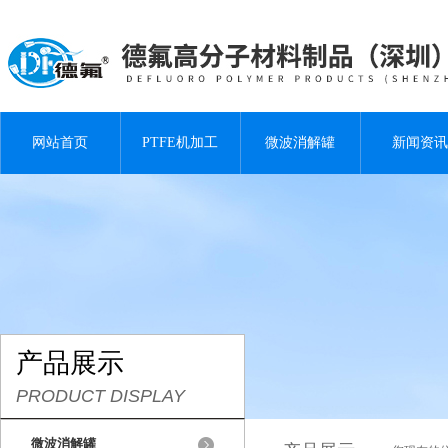
网站首页
PTFE机加工
微波消解罐
新闻资讯
产品展示
PRODUCT DISPLAY
微波消解罐