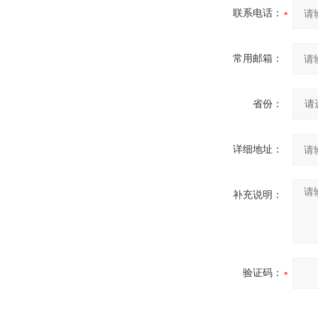
联系电话：
常用邮箱：
省份：
详细地址：
补充说明：
验证码：