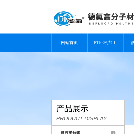
网站首页
PTFE机加工
产品展示
PRODUCT DISPLAY
微波消解罐