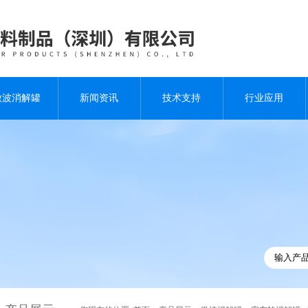
微波消解罐
新闻资讯
技术支持
行业应用