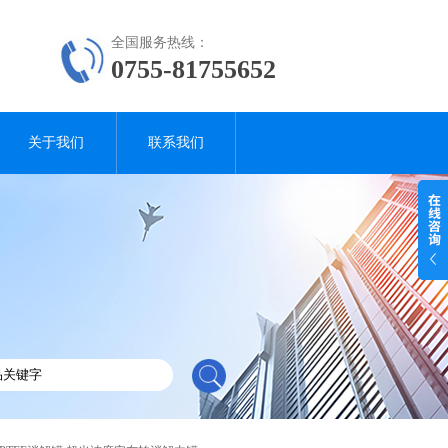
全国服务热线：
0755-81755652
关于我们
联系我们