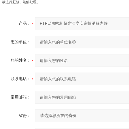
板进行赶酸、消解处理。
产品：
您的单位：
您的姓名：
联系电话：
常用邮箱：
省份：