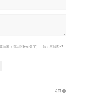
算结果（填写阿拉伯数字），如：三加四=7
返回