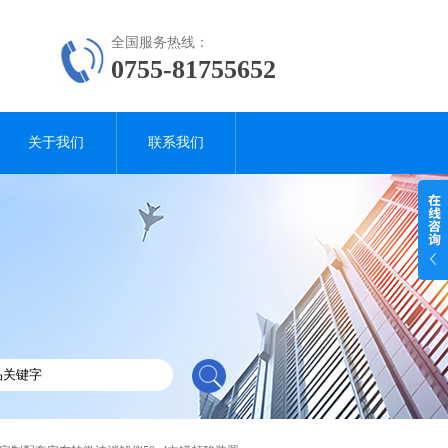
全国服务热线：
0755-81755652
关于我们
联系我们