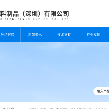
微波消解罐
新闻资讯
技术支持
行业应用