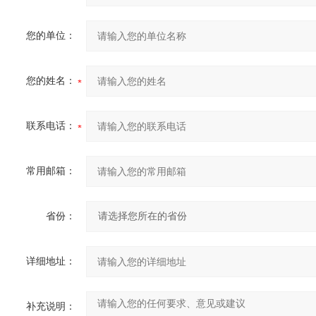
您的单位：
您的姓名：
联系电话：
常用邮箱：
省份：
详细地址：
补充说明：