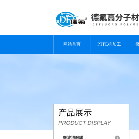
网站首页
PTFE机加工
产品展示
PRODUCT DISPLAY
微波消解罐