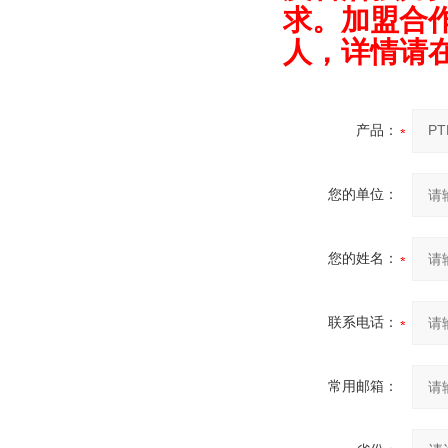
求。加盟合
人
，
详情请
产品：
您的单位：
您的姓名：
联系电话：
常用邮箱：