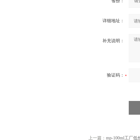
省份：
详细地址：
补充说明：
验证码：
上一篇：
mp-100ml工