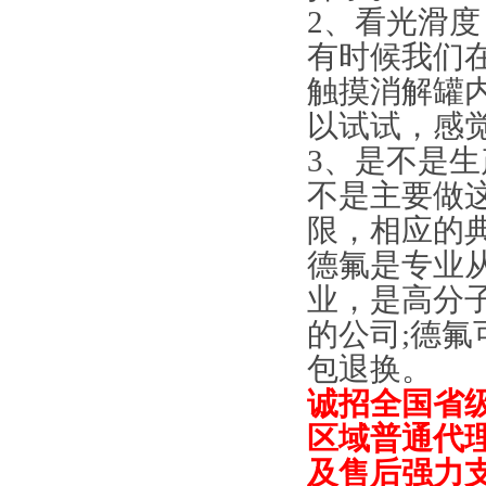
2、看光滑度
有时候我们
触摸消解罐
以试试，感
3、是不是
不是主要做
限，相应的
德氟是专业从
业，是高分
的公司;德
包退换
诚招全国省
区域普通代
及售后强力