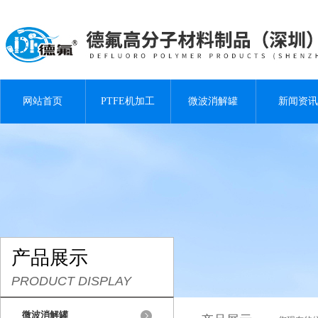
网站首页
PTFE机加工
微波消解罐
新闻资讯
产品展示
PRODUCT DISPLAY
微波消解罐