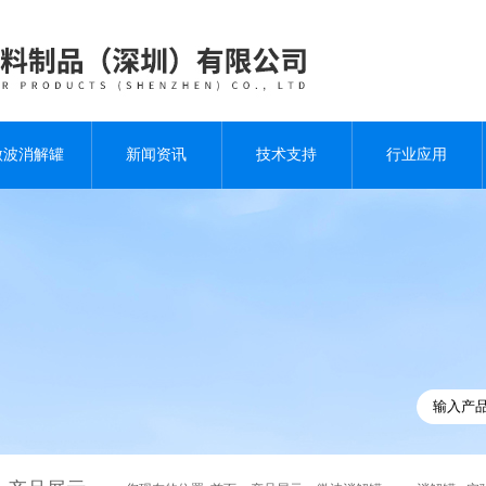
微波消解罐
新闻资讯
技术支持
行业应用