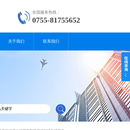
全国服务热线：
0755-81755652
关于我们
联系我们