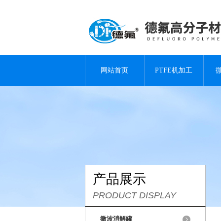
网站首页
PTFE机加工
产品展示
PRODUCT DISPLAY
微波消解罐