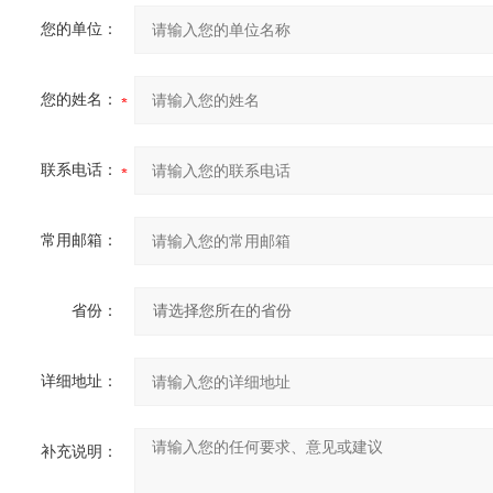
您的单位：
您的姓名：
联系电话：
常用邮箱：
省份：
详细地址：
补充说明：