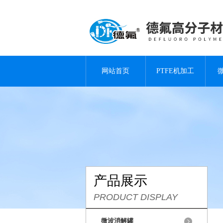
网站首页
PTFE机加工
产品展示
PRODUCT DISPLAY
微波消解罐