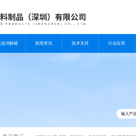
微波消解罐
新闻资讯
技术支持
行业应用