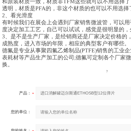
和原装材质一致，材质非TFM这些就可以不用选择
透明，材质是PFA的，非这个材质的也可以不用选择
2、看光滑度
有时候我们在展会上会遇到厂家销售微波管，可以用
度决定加工工艺，自己可以试试，感觉是很明显的，
3、是不是生产厂家，是经销商还是厂家决定价格的
成熟度，进入市场的年限，相应的典型客户有哪些。
德氟是专业从事聚四氟乙烯制品(PTFE)销售的工业
表耗材等产品生产加工的公司;德氟可定制各个厂家
换。
?
产品：
您的单位：
您的姓名：