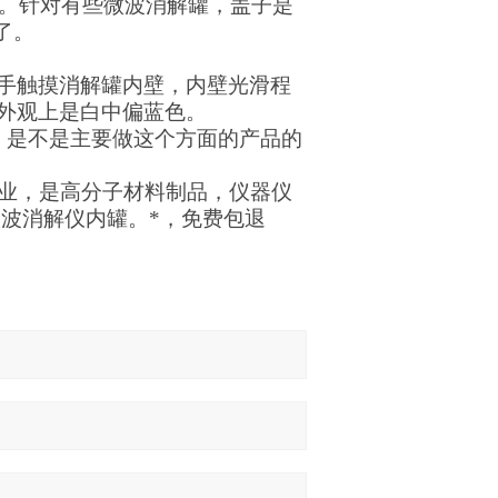
了。针对有些微波消解罐，盖子是
了。
手触摸消解罐内壁，内壁光滑程
外观上是白中偏蓝色。
，是不是主要做这个方面的产品的
企业，是高分子材料制品，仪器仪
微波消解仪内罐。*，免费包退