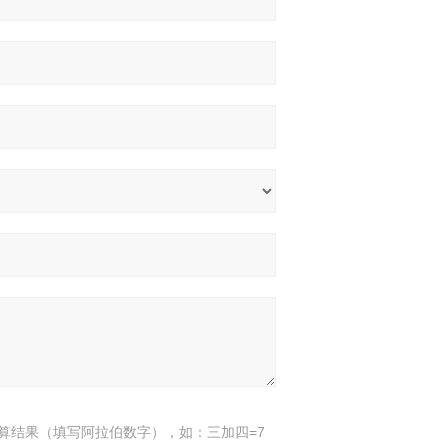
算结果（填写阿拉伯数字），如：三加四=7