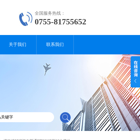
全国服务热线：
0755-81755652
关于我们
联系我们