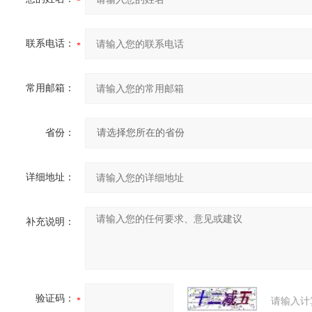
联系电话：
常用邮箱：
省份：
详细地址：
补充说明：
验证码：
请输入计