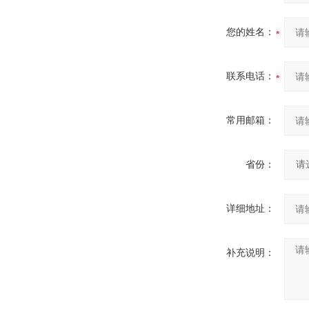
您的姓名：
联系电话：
常用邮箱：
省份：
详细地址：
补充说明：