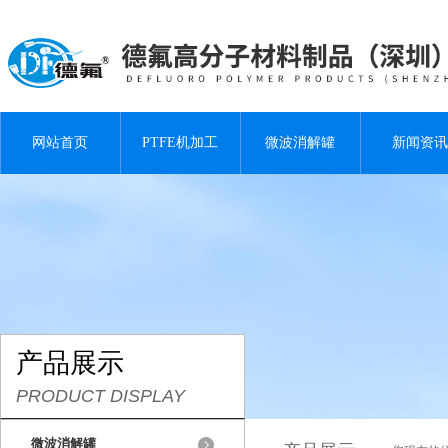
网站首页
PTFE机加工
微波消解罐
新闻资讯
产品展示
PRODUCT DISPLAY
微波消解罐