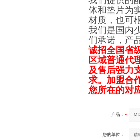
我们提供的
体和垫片为实
材质，也可
我们是国内
们承诺，产
诚招全国省
区域普通代
及售后强力
求。加盟合作
您所在的对
产品：
您的单位：