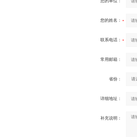
您的单位：
您的姓名：
联系电话：
常用邮箱：
省份：
详细地址：
补充说明：