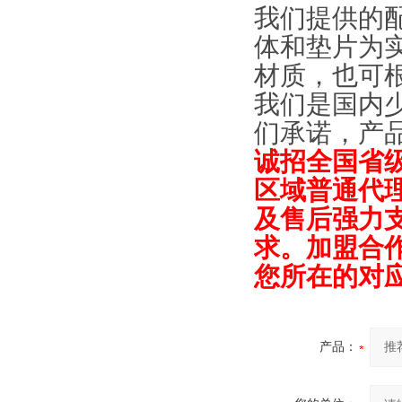
我们提供的
体和垫片为实
材质，也可
我们是国内
们承诺，产
诚招全国省
区域普通代
及售后强力
求。加盟合作
您所在的对
产品：