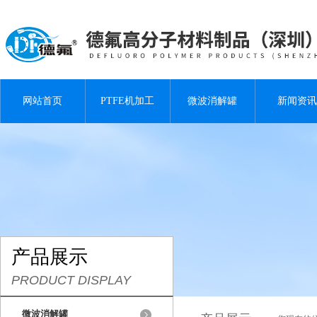
网站首页
PTFE机加工
微波消解罐
新闻资讯
产品展示
PRODUCT DISPLAY
微波消解罐