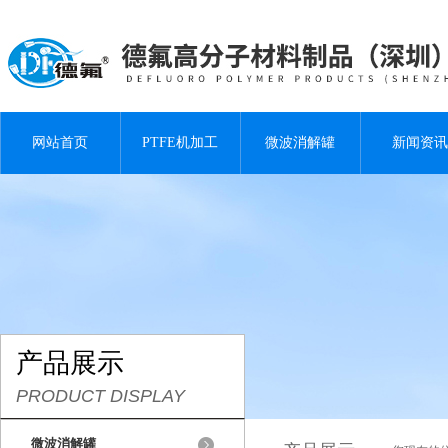
网站首页
PTFE机加工
微波消解罐
新闻资讯
产品展示
PRODUCT DISPLAY
微波消解罐