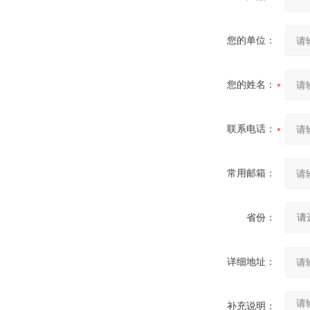
您的单位：
您的姓名：
联系电话：
常用邮箱：
省份：
详细地址：
补充说明：