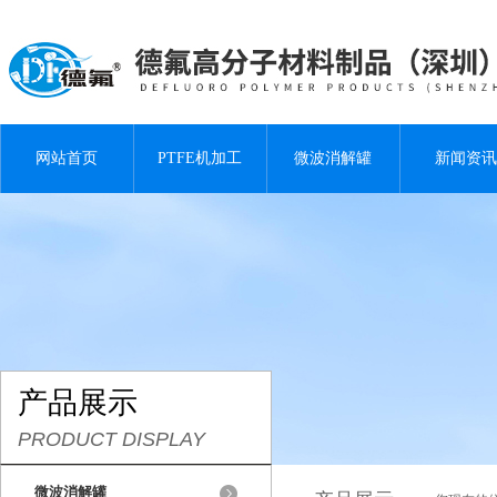
网站首页
PTFE机加工
微波消解罐
新闻资讯
产品展示
PRODUCT DISPLAY
微波消解罐