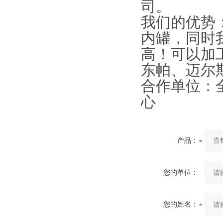
司。
我们的优势
内罐，同时
高！可以加工
东帕、迈尔
合作单位：
心
产品：
您的单位：
您的姓名：