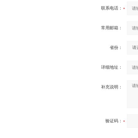
联系电话：
常用邮箱：
省份：
详细地址：
补充说明：
验证码：