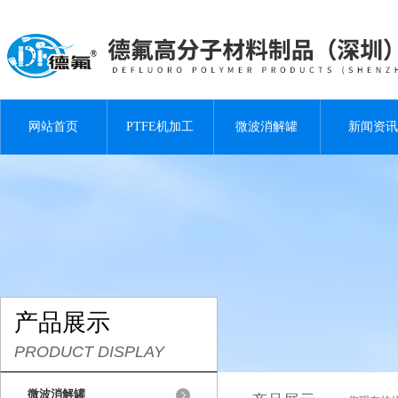
网站首页
PTFE机加工
微波消解罐
新闻资讯
产品展示
PRODUCT DISPLAY
微波消解罐