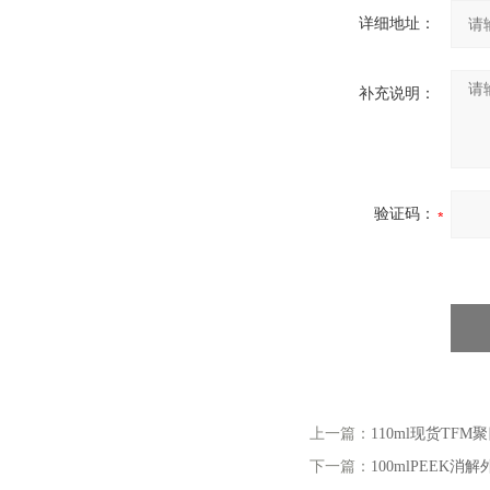
详细地址：
补充说明：
验证码：
上一篇：
110ml现货T
下一篇：
100mlPEEK