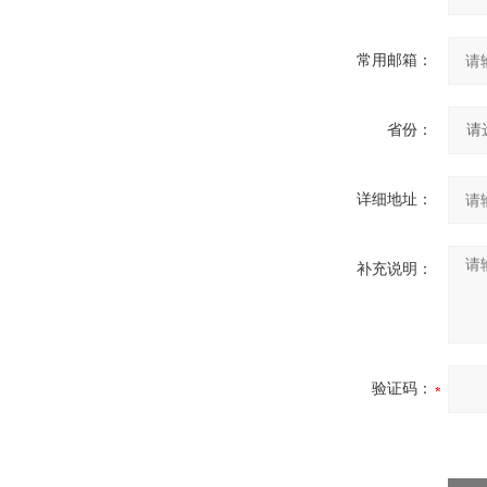
常用邮箱：
省份：
详细地址：
补充说明：
验证码：