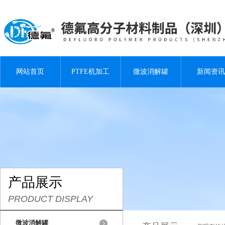
网站首页
PTFE机加工
微波消解罐
新闻资讯
产品展示
PRODUCT DISPLAY
微波消解罐