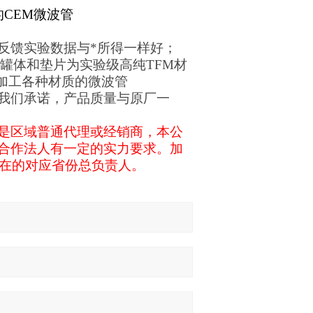
CEM微波管
反馈实验数据与*所得一样好；
罐体和垫片为实验级高纯TFM材
加工各种材质的微波管
我们承诺，产品质量与原厂一
是区域普通代理或经销商，本公
合作法人有一定的实力要求。加
所在的对应省份总负责人。