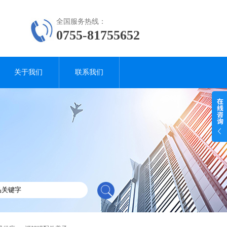
全国服务热线：
0755-81755652
关于我们
联系我们