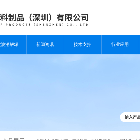
微波消解罐
新闻资讯
技术支持
行业应用