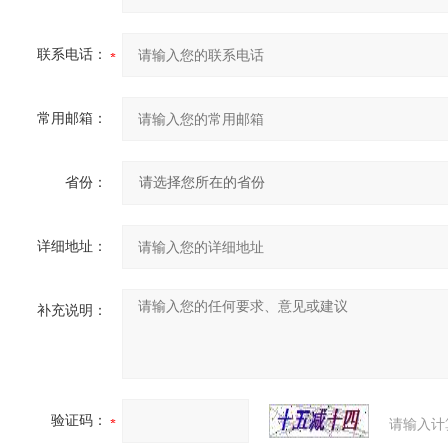
联系电话：
常用邮箱：
省份：
详细地址：
补充说明：
验证码：
请输入计