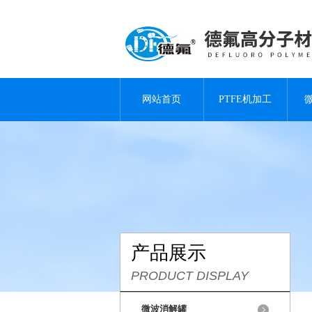
网站首页
PTFE机加工
产品展示
PRODUCT DISPLAY
微波消解罐