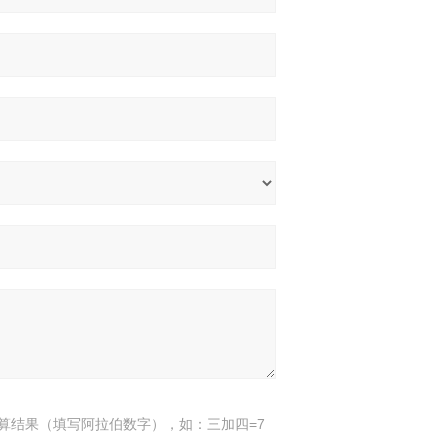
算结果（填写阿拉伯数字），如：三加四=7