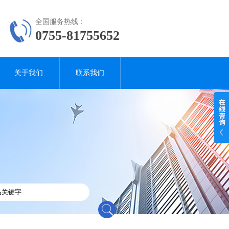
全国服务热线：
0755-81755652
关于我们
联系我们