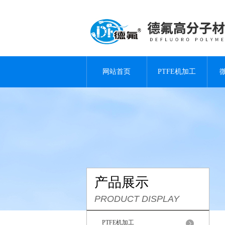
网站首页
PTFE机加工
产品展示
PRODUCT DISPLAY
PTFE机加工