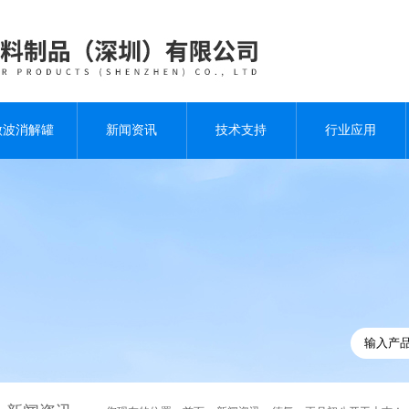
微波消解罐
新闻资讯
技术支持
行业应用