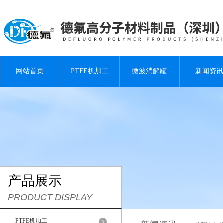
网站首页
PTFE机加工
微波消解罐
新闻资讯
产品展示
PRODUCT DISPLAY
PTFE机加工