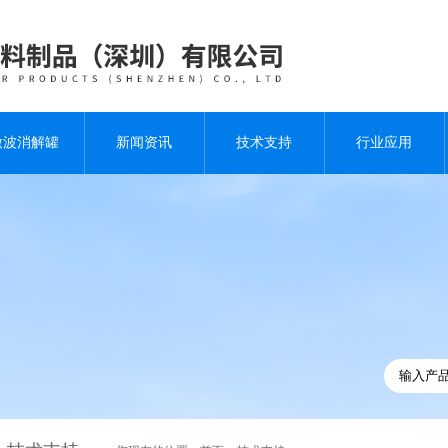
微波消解罐
新闻资讯
技术支持
行业应用