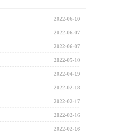
2022-06-10
2022-06-07
2022-06-07
2022-05-10
2022-04-19
2022-02-18
2022-02-17
2022-02-16
2022-02-16