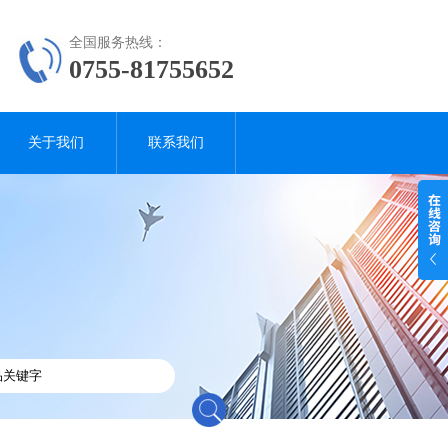
全国服务热线：
0755-81755652
关于我们
联系我们