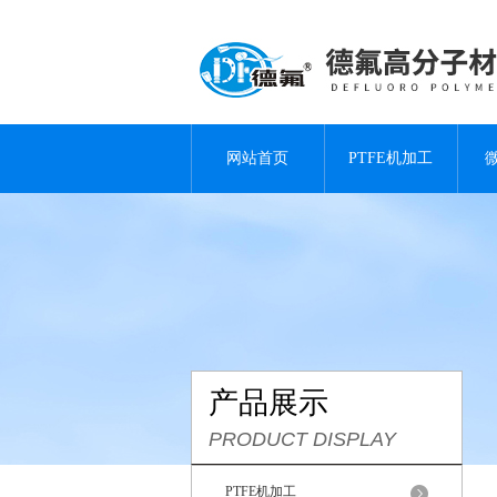
网站首页
PTFE机加工
产品展示
PRODUCT DISPLAY
PTFE机加工