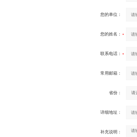
您的单位：
您的姓名：
联系电话：
常用邮箱：
省份：
详细地址：
补充说明：