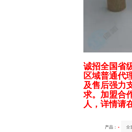
诚招全国省
区域普通代
及售后强力
求。加盟合
人
，
详情请
产品：