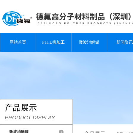
网站首页
PTFE机加工
微波消解罐
新闻资讯
产品展示
PRODUCT DISPLAY
微波消解罐