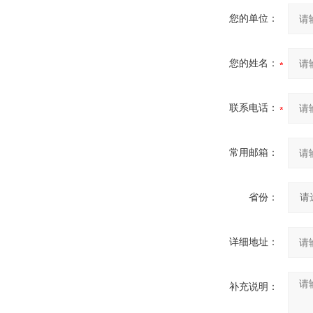
您的单位：
您的姓名：
联系电话：
常用邮箱：
省份：
详细地址：
补充说明：