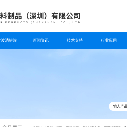
微波消解罐
新闻资讯
技术支持
行业应用