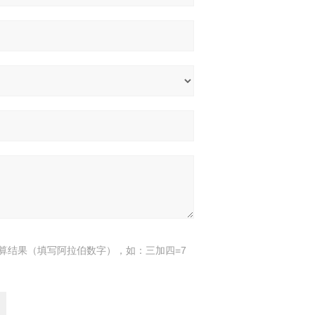
算结果（填写阿拉伯数字），如：三加四=7