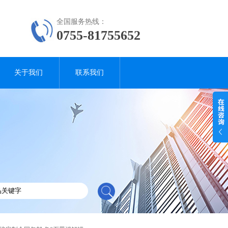
全国服务热线：
0755-81755652
关于我们
联系我们