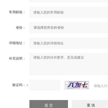
常用邮箱：
省份：
详细地址：
补充说明：
验证码：
请输入计