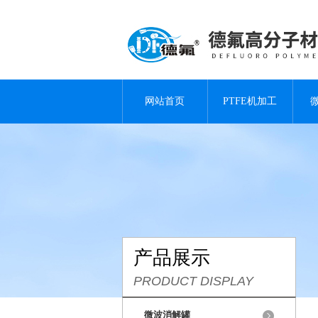
网站首页
PTFE机加工
产品展示
PRODUCT DISPLAY
微波消解罐