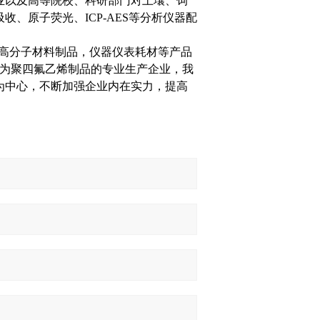
业以及高等院校、科研部门对土壤、饲
、原子荧光、ICP-AES等分析仪器配
是高分子材料制品，仪器仪表耗材等产品
作为聚四氟乙烯制品的专业生产企业，我
为中心，不断加强企业内在实力，提高