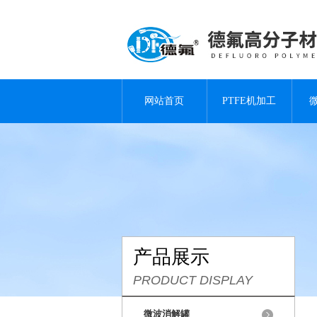
网站首页
PTFE机加工
产品展示
PRODUCT DISPLAY
微波消解罐