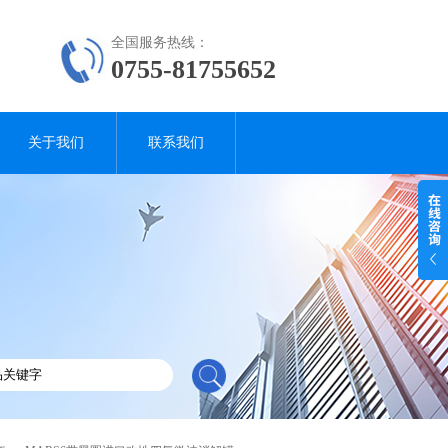
全国服务热线：
0755-81755652
关于我们
联系我们