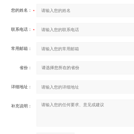
您的姓名：
联系电话：
常用邮箱：
省份：
详细地址：
补充说明：