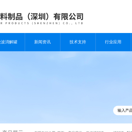
微波消解罐
新闻资讯
技术支持
行业应用