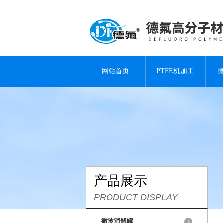
网站首页
PTFE机加工
产品展示
PRODUCT DISPLAY
微波消解罐