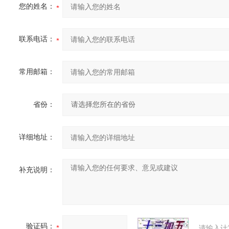
您的姓名：
联系电话：
常用邮箱：
省份：
详细地址：
补充说明：
验证码：
请输入计