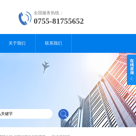
全国服务热线：
0755-81755652
关于我们
联系我们