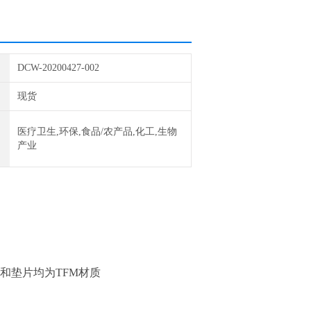
DCW-20200427-002
现货
医疗卫生,环保,食品/农产品,化工,生物
产业
和垫片均为TFM材质