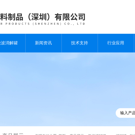
微波消解罐
新闻资讯
技术支持
行业应用