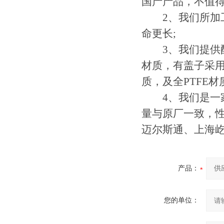
国产产品，不值得
2、我们所加工
命更长;
3、我们提供配
材质，有盖子采用
质，及全PTFE材
4、我们是一家
量与原厂一致，性
迈尔斯通、上海
产品：
您的单位：