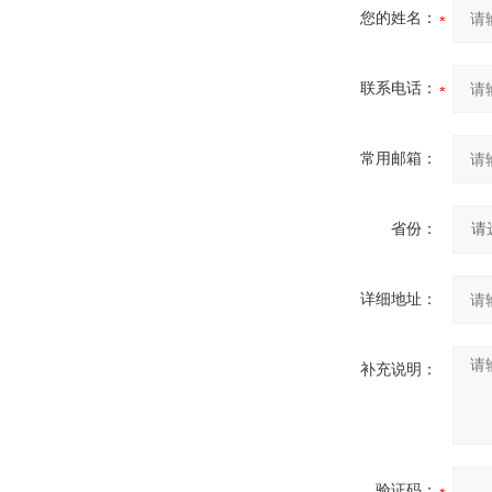
您的姓名：
联系电话：
常用邮箱：
省份：
详细地址：
补充说明：
验证码：