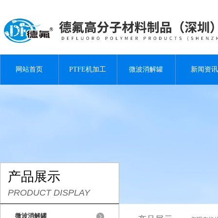
网站首页
PTFE机加工
微波消解罐
新闻资讯
产品展示
PRODUCT DISPLAY
微波消解罐