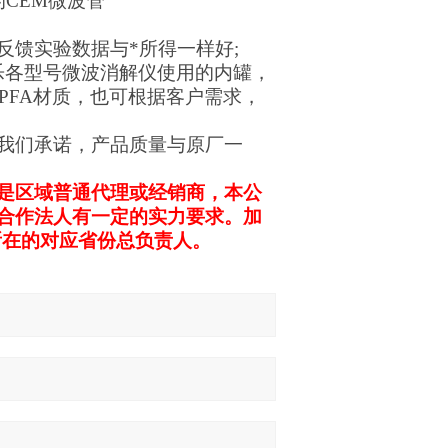
CEM微波管
反馈实验数据与*所得一样好;
乐各型号微波消解仪使用的内罐，
PFA材质，也可根据客户需求，
我们承诺，产品质量与原厂一
是区域普通代理或经销商，本公
合作法人有一定的实力要求。加
所在的对应省份总负责人。