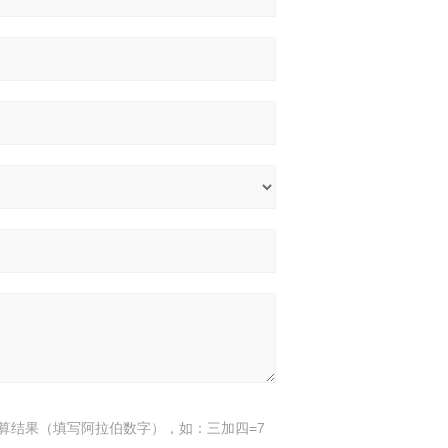
算结果（填写阿拉伯数字），如：三加四=7