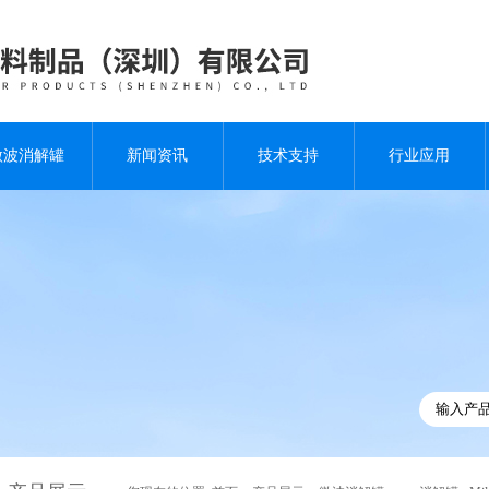
微波消解罐
新闻资讯
技术支持
行业应用