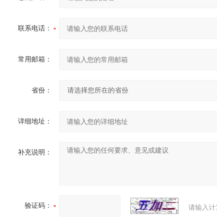
联系电话：
常用邮箱：
省份：
详细地址：
补充说明：
验证码：
请输入计