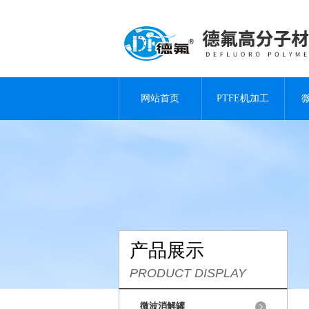
网站首页
PTFE机加工
产品展示
PRODUCT DISPLAY
微波消解罐