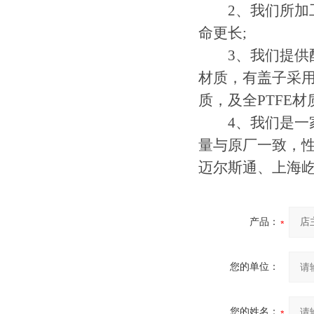
2、我们所加工
命更长;
3、我们提供配
材质，有盖子采用
质，及全PTFE材
4、我们是一家
量与原厂一致，性
迈尔斯通、上海
产品：
您的单位：
您的姓名：