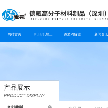
网站首页
PTFE机加工
微波消解罐
新闻资讯
产品展示
PRODUCT DISPLAY
微波消解罐