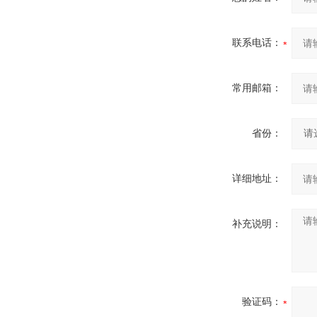
联系电话：
常用邮箱：
省份：
详细地址：
补充说明：
验证码：