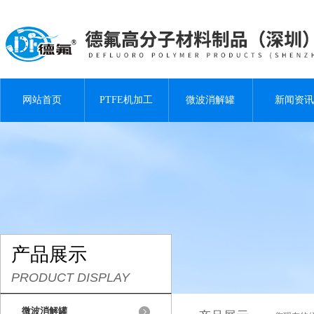
网站首页
PTFE机加工
微波消解罐
新闻资讯
产品展示
PRODUCT DISPLAY
微波消解罐