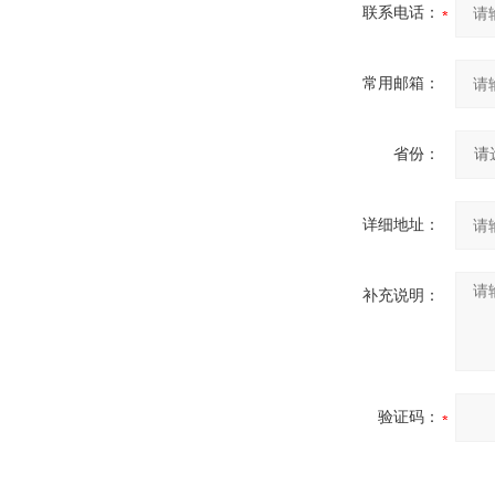
联系电话：
常用邮箱：
省份：
详细地址：
补充说明：
验证码：