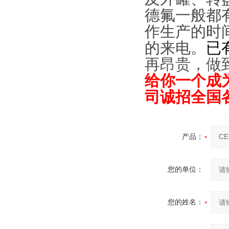
德氟一般都
作生产的时
的来电。
已
再昂贵，做
给你一个成
司诚招全国
产品：
您的单位：
您的姓名：