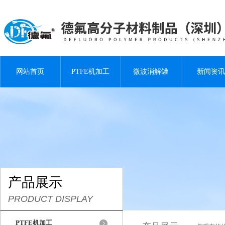
网站首页
PTFE机加工
微波消解罐
新闻资讯
产品展示
PRODUCT DISPLAY
PTFE机加工