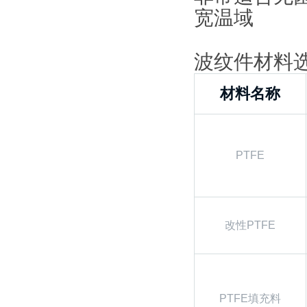
宽温域
波纹件材料
材料名称
PTFE
改性PTFE
PTFE填充料